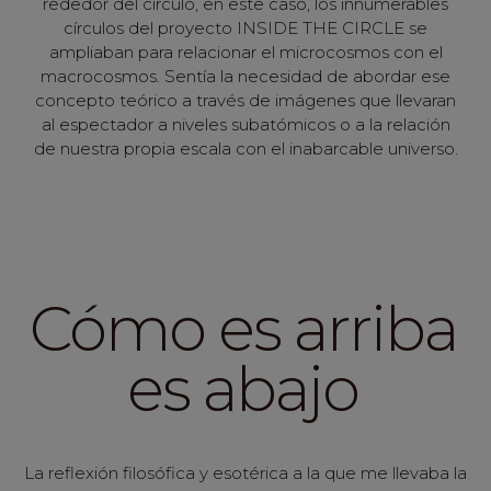
rededor del circulo, en este caso, los innumerables
círculos del proyecto INSIDE THE CIRCLE se
ampliaban para relacionar el microcosmos con el
macrocosmos. Sentía la necesidad de abordar ese
concepto teórico a través de imágenes que llevaran
al espectador a niveles subatómicos o a la relación
de nuestra propia escala con el inabarcable universo.
Cómo es arriba
es abajo
La reflexión filosófica y esotérica a la que me llevaba la