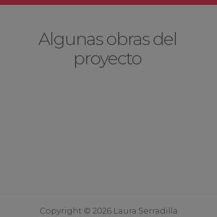
Algunas obras del
proyecto
Copyright © 2026 Laura Serradilla