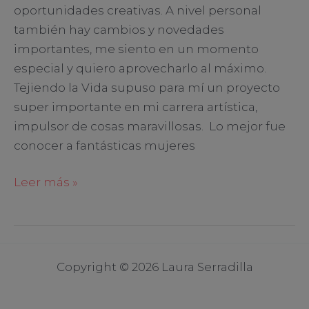
oportunidades creativas. A nivel personal
también hay cambios y novedades
importantes, me siento en un momento
especial y quiero aprovecharlo al máximo.
Tejiendo la Vida supuso para mí un proyecto
super importante en mi carrera artística,
impulsor de cosas maravillosas. Lo mejor fue
conocer a fantásticas mujeres
Leer más »
Copyright © 2026 Laura Serradilla