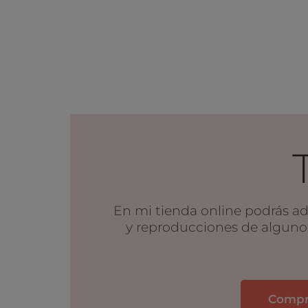
En mi tienda online podrás adq
y reproducciones de alguno
Compra