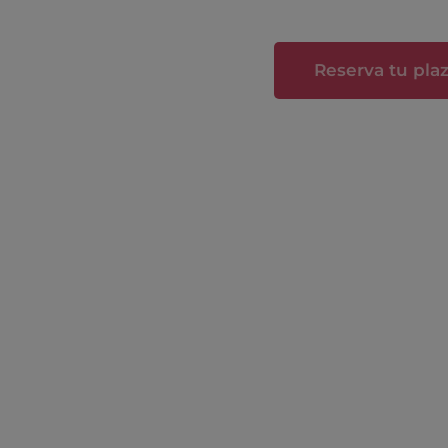
Reserva tu pla