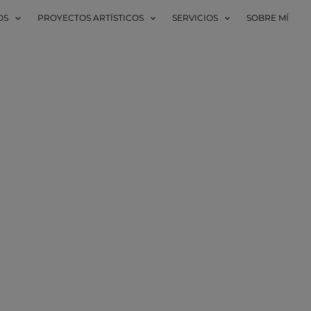
OS
PROYECTOS ARTÍSTICOS
SERVICIOS
SOBRE MÍ