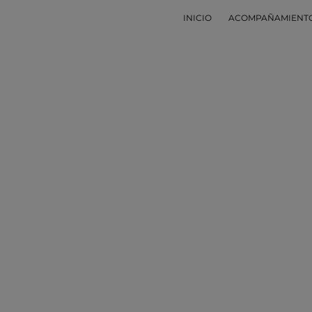
INICIO
ACOMPAÑAMIENT