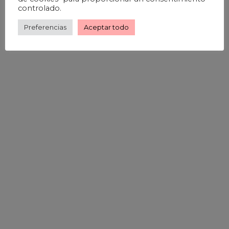
controlado.
Preferencias
Aceptar todo