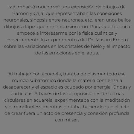
Me impactó mucho ver una exposición de dibujos de
Ramón y Cajal que representaban las conexiones
neuronales, sinopsis entre neuronas, etc.. eran unos bellos
dibujos a lápiz que me impresionaron. Por aquella época
empecé a interesarme por la física cuántica y
especialmente los experimentos del Dr. Masaro Emoto
sobre las variaciones en los cristales de hielo y el impacto
de las emociones en el agua.
Al trabajar con acuarela, trataba de plasmar todo ese
mundo subatómico donde la materia comienza a
desaparecer y el espacio es ocupado por energía. Ondas y
partículas. A través de las composiciones de formas
circulares en acuarela, experimentaba con la meditación
y el mindfunless mientras pintaba, haciendo que el acto
de crear fuera un acto de presencia y conexión profunda
con mi ser.