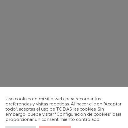
Uso cookies en mi sitio web para recordar tus
preferencias y visitas repetidas. Al hacer clic en "Aceptar
todo", aceptas el uso de TODAS las cookies. Sin
embargo, puede visitar "Configuración de cookies" para
proporcionar un consentimiento controlado.