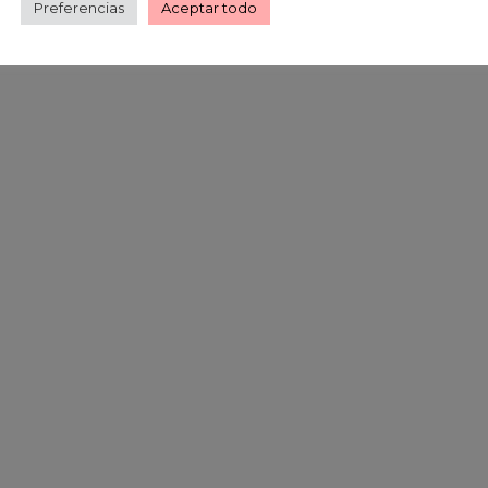
Preferencias
Aceptar todo